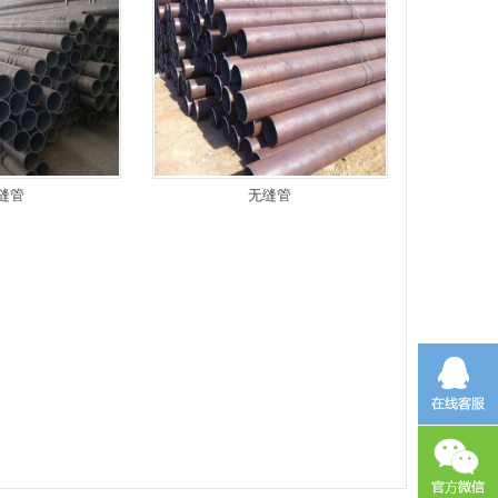
缝管
无缝管