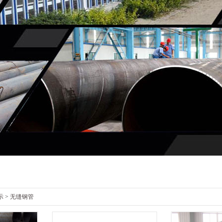
示
>
无缝钢管