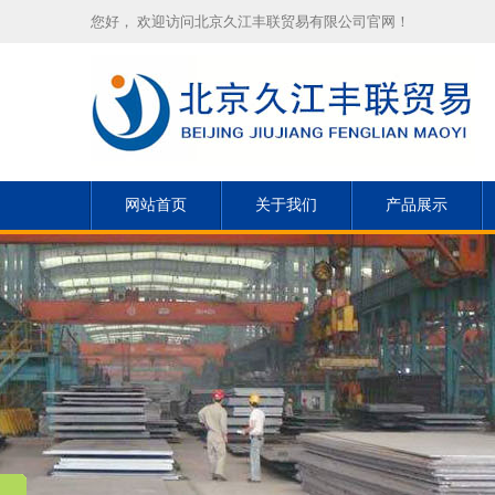
您好， 欢迎访问北京久江丰联贸易有限公司官网！
网站首页
关于我们
产品展示