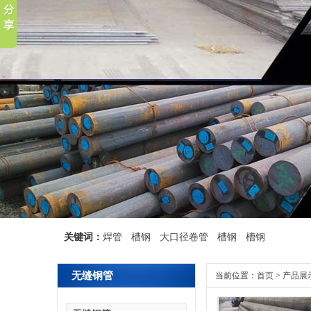
关键词：
焊管
槽钢
大口径卷管
槽钢
槽钢
无缝钢管
当前位置：
首页
>
产品展